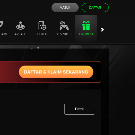
MASUK
DAFTAR
 GAME
ARCADE
POKER
E-SPORTS
PROMOSI
Detail