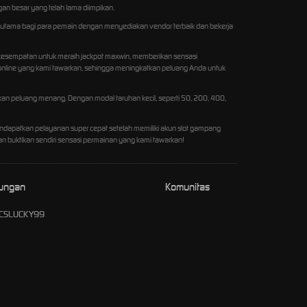
gan besar yang telah lama diimpikan.
han utama bagi para pemain dengan menyediakan vendor terbaik dan bekerja
erkesempatan untuk meraih jackpot maxwin, memberikan sensasi
 online yang kami tawarkan, sehingga meningkatkan peluang Anda untuk
tkan peluang menang. Dengan modal taruhan kecil, seperti 50, 200, 400,
ndapatkan pelayanan super cepat setelah memiliki akun slot gampang
 buktikan sendiri sensasi permainan yang kami tawarkan!
ungan
Komunitas
CSLUCKY99