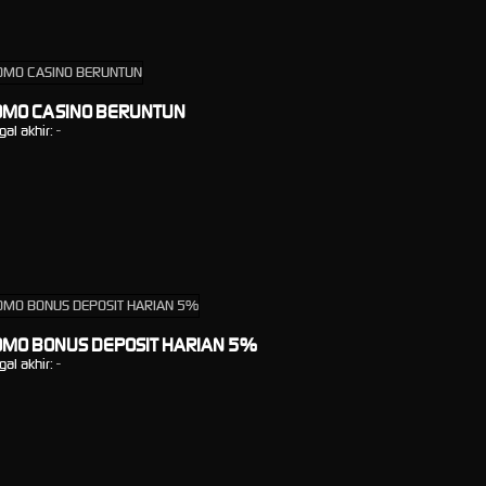
MO CASINO BERUNTUN
gal akhir:
-
MO BONUS DEPOSIT HARIAN 5%
gal akhir:
-