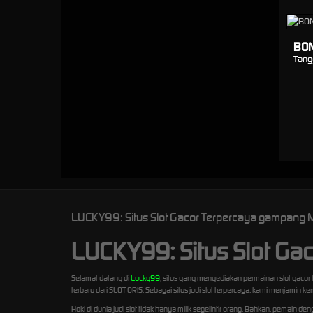
BO
Tang
LUCKY99: Situs Slot Gacor Terpercaya gampang
LUCKY99: Situs Slot G
Selamat datang di
Lucky99
, situs yang menyediakan permainan slot gacor
terbaru dari SLOT QRIS. Sebagai situs judi slot terpercaya, kami menjamin
Hoki di dunia judi slot tidak hanya milik segelintir orang. Bahkan, pemain d