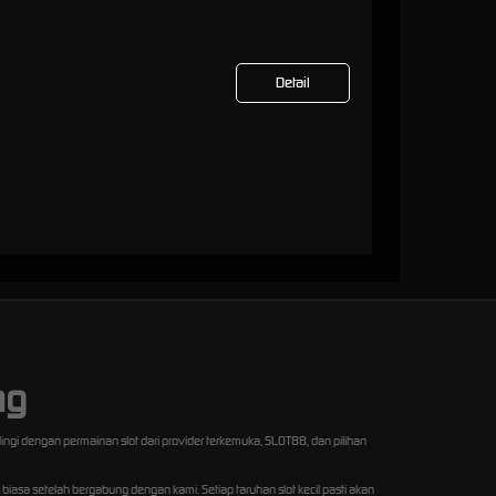
Detail
ng
ngi dengan permainan slot dari provider terkemuka, SLOT88, dan pilihan
r biasa setelah bergabung dengan kami. Setiap taruhan slot kecil pasti akan