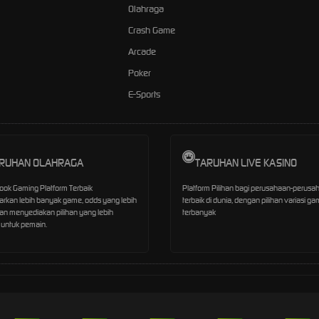
Olahraga
Crash Game
Arcade
Poker
E-Sports
RUHAN OLAHRAGA
TARUHAN LIVE KASINO
ook Gaming Platform Terbaik
Platform Pilihan bagi perusahaan-perusa
kan lebih banyak game, odds yang lebih
terbaik di dunia, dengan pilihan variasi g
 dan menyediakan pilihan yang lebih
terbanyak
untuk pemain.