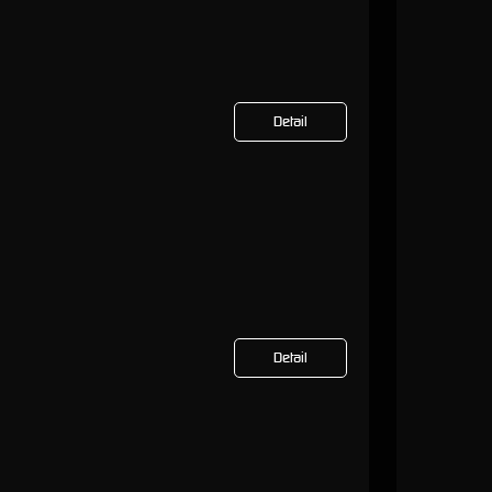
Detail
Detail