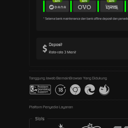
* Selama bank maintenance dan bank offline deposit dan penarik
Deposit
Rata-rata 3 Menit
Tanggung Jawab Bermain
Browser Yang Didukung
Platform Penyedia Layanan
Slots