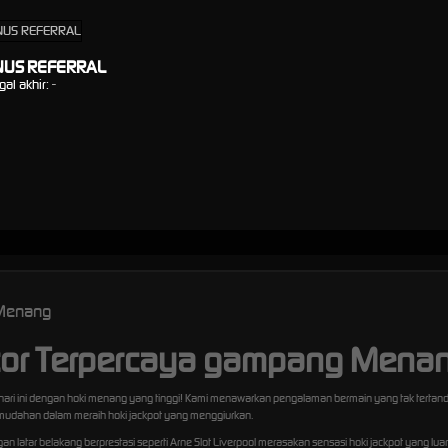
NUS REFERRAL
gal akhir:
-
 Menang
acor Terpercaya gampang Mena
 hari ini dengan hoki menang yang tinggi! Kami menawarkan pengalaman bermain yang tak tertandi
 kemudahan dalam meraih hoki jackpot yang menggiurkan.
engan latar belakang berprestasi seperti Arne Slot Liverpool merasakan sensasi hoki jackpot yang lua