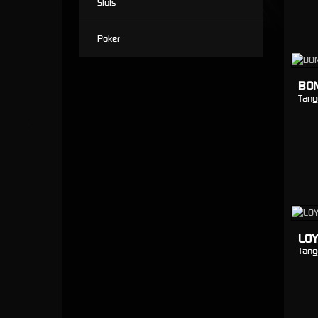
Slots
Poker
BON
Tang
LOY
Tang