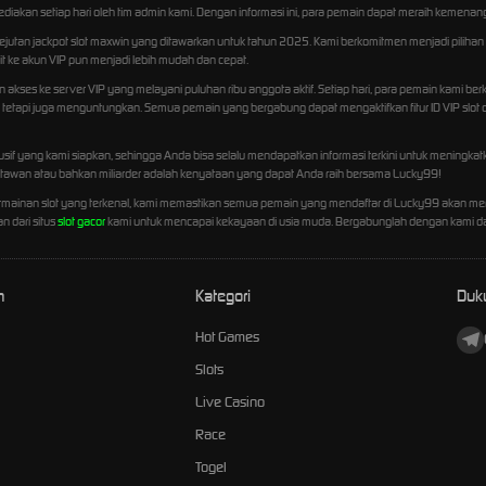
sediakan setiap hari oleh tim admin kami. Dengan informasi ini, para pemain dapat meraih kemenan
ih kejutan jackpot slot maxwin yang ditawarkan untuk tahun 2025. Kami berkomitmen menjadi pili
 ke akun VIP pun menjadi lebih mudah dan cepat.
 akses ke server VIP yang melayani puluhan ribu anggota aktif. Setiap hari, para pemain kami b
, tetapi juga menguntungkan. Semua pemain yang bergabung dapat mengaktifkan fitur ID VIP slot
lusif yang kami siapkan, sehingga Anda bisa selalu mendapatkan informasi terkini untuk meningka
utawan atau bahkan miliarder adalah kenyataan yang dapat Anda raih bersama Lucky99!
permainan slot yang terkenal, kami memastikan semua pemain yang mendaftar di Lucky99 akan me
n dari situs
slot gacor
kami untuk mencapai kekayaan di usia muda. Bergabunglah dengan kami dan
m
Kategori
Duk
Hot Games
Slots
Live Casino
Race
Togel