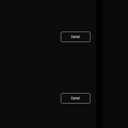
Detail
Detail