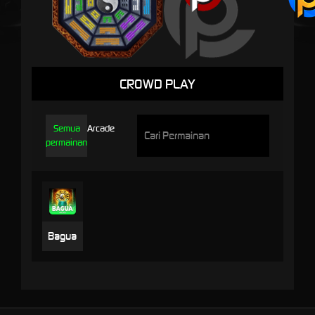
CROWD PLAY
Semua
Arcade
permainan
Bagua