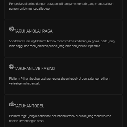
Penyedia slot online dengan beragam pilihan game menarik yang memudahkan
pemain untuk mencapai jackpot
TARUHAN OLAHRAGA
Sportsbook Gaming Platform Terbaik menawarkan lebih banyak game, odds yang
lebih tinggi, dan menyediakan pilihan yang lebih banyak untuk pemain.
TARUHAN LIVE KASINO
Platform Pilihan bagi perusahaan-perusahaan terbaik di dunia, dengan pilihan
variasi game terbanyak
TARUHAN TOGEL
Platform togel yang menarik dari perusahan terbaik di dunia yang menawarkan
hadiah kemenangan besar