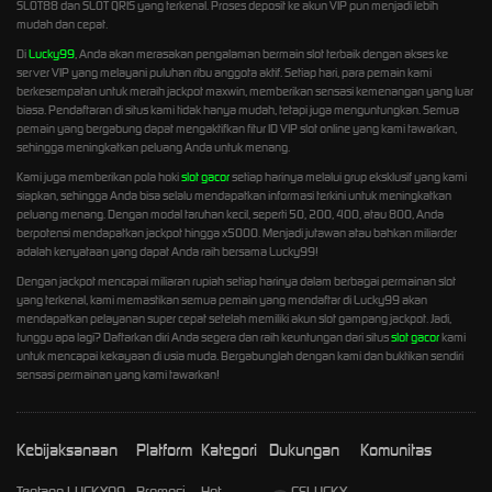
SLOT88 dan SLOT QRIS yang terkenal. Proses deposit ke akun VIP pun menjadi lebih
mudah dan cepat.
Di
Lucky99
, Anda akan merasakan pengalaman bermain slot terbaik dengan akses ke
server VIP yang melayani puluhan ribu anggota aktif. Setiap hari, para pemain kami
berkesempatan untuk meraih jackpot maxwin, memberikan sensasi kemenangan yang luar
biasa. Pendaftaran di situs kami tidak hanya mudah, tetapi juga menguntungkan. Semua
pemain yang bergabung dapat mengaktifkan fitur ID VIP slot online yang kami tawarkan,
sehingga meningkatkan peluang Anda untuk menang.
Kami juga memberikan pola hoki
slot gacor
setiap harinya melalui grup eksklusif yang kami
siapkan, sehingga Anda bisa selalu mendapatkan informasi terkini untuk meningkatkan
peluang menang. Dengan modal taruhan kecil, seperti 50, 200, 400, atau 800, Anda
berpotensi mendapatkan jackpot hingga x5000. Menjadi jutawan atau bahkan miliarder
adalah kenyataan yang dapat Anda raih bersama Lucky99!
Dengan jackpot mencapai miliaran rupiah setiap harinya dalam berbagai permainan slot
yang terkenal, kami memastikan semua pemain yang mendaftar di Lucky99 akan
mendapatkan pelayanan super cepat setelah memiliki akun slot gampang jackpot. Jadi,
tunggu apa lagi? Daftarkan diri Anda segera dan raih keuntungan dari situs
slot gacor
kami
untuk mencapai kekayaan di usia muda. Bergabunglah dengan kami dan buktikan sendiri
sensasi permainan yang kami tawarkan!
Kebijaksanaan
Platform
Kategori
Dukungan
Komunitas
Tentang LUCKY99
Promosi
Hot
CSLUCKY