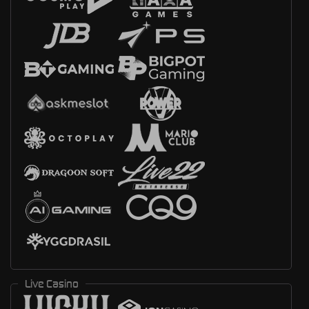
Live Casino