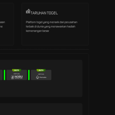
TARUHAN TOGEL
haan
Platform togel yang menarik dari perusahan
ame
terbaik di dunia yang menawarkan hadiah
kemenangan besar