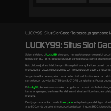
LUCKY99: Situs Slot Gacor Terpercaya gampang
LUCKY99: Situs Slot G
Selamat datang di
Lucky99
, situs yang menyediakan permainan slot gacor
terbaru dari SLOT QRIS. Sebagai situs judi slot terpercaya, kami menjamin
Hoki di dunia judi slot tidak hanya milik segelintir orang. Bahkan, pemain d
mendapatkan akses ke bocoran tips dan trik dari pola slot gacor yang kami 
Jangan lewatkan kesempatan untuk daftar di situs slot online kami dan ra
sama dengan provider SLOT88 dan SLOT QRIS yang terkenal. Proses deposit
Di
Lucky99
, Anda akan merasakan pengalaman bermain slot terbaik dengan
kemenangan yang luar biasa. Pendaftaran di situs kami tidak hanya mudah
menang.
Kami juga memberikan pola hoki
slot gacor
setiap harinya melalui grup eksk
atau 800, Anda berpotensi mendapatkan jackpot hingga x5000. Menjadi j