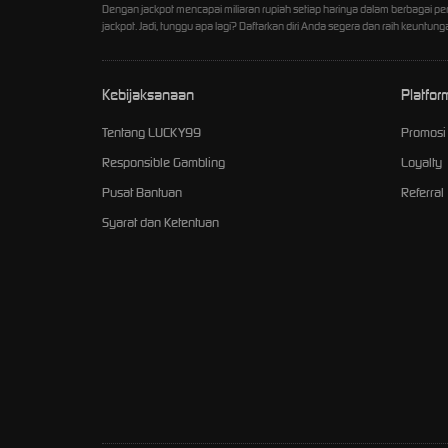
Dengan jackpot mencapai miliaran rupiah setiap harinya dalam berbagai 
jackpot. Jadi, tunggu apa lagi? Daftarkan diri Anda segera dan raih keuntunga
Kebijaksanaan
Platfor
Tentang LUCKY99
Promosi
Responsible Gambling
Loyalty
Pusat Bantuan
Referral
Syarat dan Ketentuan