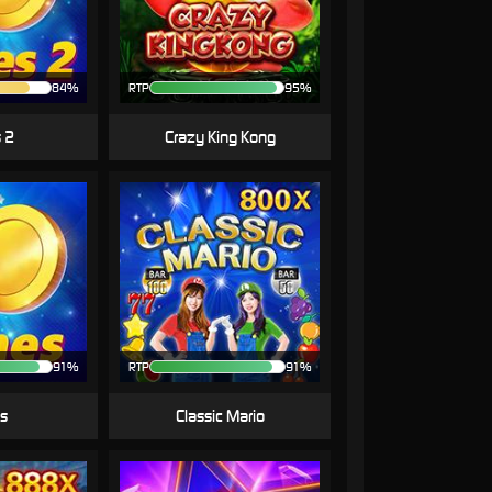
84%
RTP
95%
 2
Crazy King Kong
91%
RTP
91%
s
Classic Mario