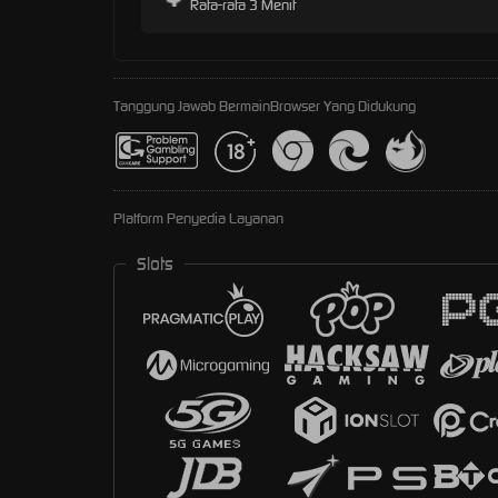
Rata-rata 3 Menit
Tanggung Jawab Bermain
Browser Yang Didukung
Platform Penyedia Layanan
Slots