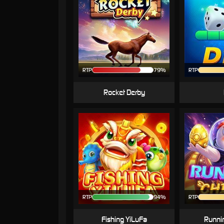
RTP
79%
RTP
Rocket Derby
RTP
94%
RTP
Fishing YiLuFa
Runni