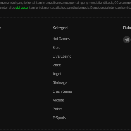
permainan slot yang terkenal, kami memastikan semua pemain yang mendaftar di Lucky99 akan me
n dari situs
slot gacor
kami untuk mencapai kekayaan di usia muda. Bergabunglah dengan kami dan
m
Kategori
Duk
Hot Games
Slots
Live Casino
Race
Togel
Olahraga
Crash Game
Arcade
Poker
E-Sports