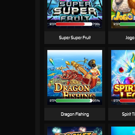
RTP
79%
RTP
Super Super Fruit
Jogo
RTP
95%
RTP
Dragon Fishing
Spirit 