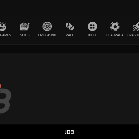
 GAMES
SLOTS
LIVE CASINO
RACE
TOGEL
OLAHRAGA
CRASH
JDB