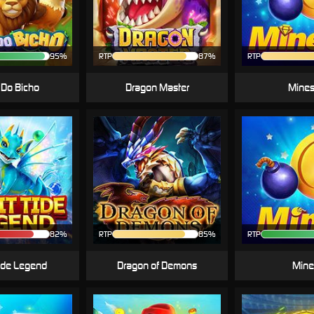
95%
RTP
87%
RTP
 Do Bicho
Dragon Master
Mines
82%
RTP
85%
RTP
Tide Legend
Dragon of Demons
Mine