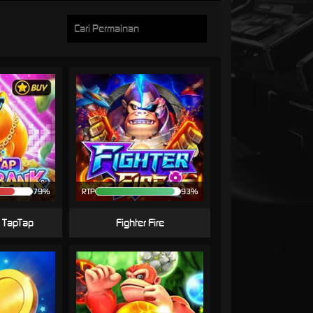
79%
RTP
93%
 TapTap
Fighter Fire