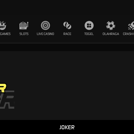
 GAMES
SLOTS
LIVE CASINO
RACE
TOGEL
OLAHRAGA
CRASH
JOKER