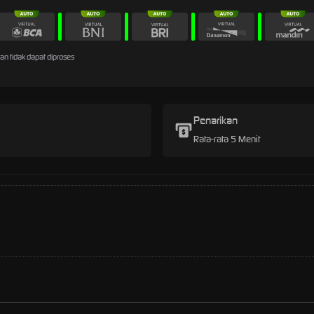
an tidak dapat diproses
Penarikan
Rata-rata 5 Menit