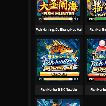
RTP
89%
RTP
Fish Hunting: Da Sheng Nao Hai
Fish Huntin
RTP
88%
RTP
Fish Hunter 2 EX-Newbie
Fish Hunte