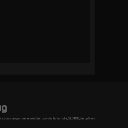
ng
ngi dengan permainan slot dari provider terkemuka, SLOT88, dan pilihan