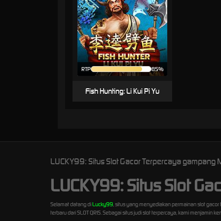
RTP
85%
Fish Hunting: Li Kui Pi Yu
LUCKY99: Situs Slot Gacor Terpercaya gampang
LUCKY99: Situs Slot G
Selamat datang di
Lucky99
, situs yang menyediakan permainan slot gacor
terbaru dari SLOT QRIS. Sebagai situs judi slot terpercaya, kami menjamin