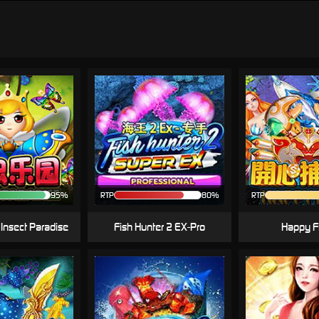
95%
RTP
80%
RTP
 Insect Paradise
Fish Hunter 2 EX-Pro
Happy F