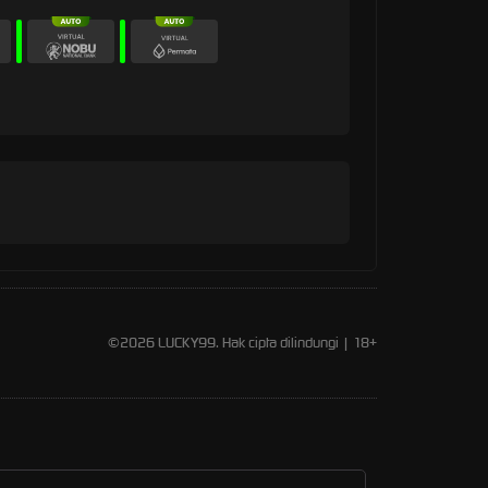
©2026 LUCKY99. Hak cipta dilindungi | 18+