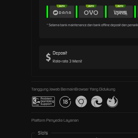
* Selama bank maintenance dan bank offline deposit dan penarik
Deposit
Rata-rata 3 Menit
Tanggung Jawab Bermain
Browser Yang Didukung
Platform Penyedia Layanan
Slots