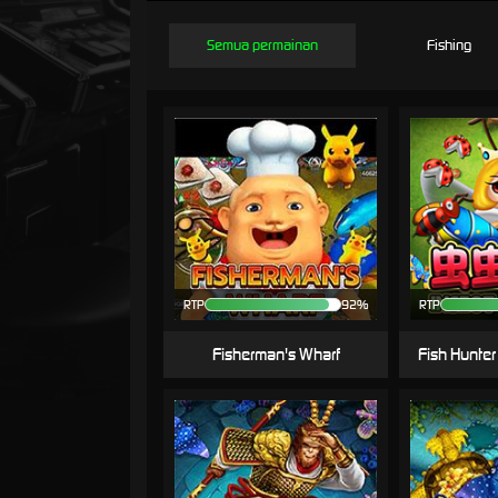
Semua permainan
Fishing
RTP
92%
RTP
Fisherman's Wharf
Fish Hunter