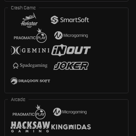
Crash Game
Arcade