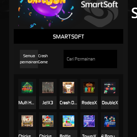
SMARTSOFT
Semua
Crash
permainan
Game
Multi Hot Wheel
JetX3
Crash Duel X
RodeoX
DoubleX
ChickenWays
Chicken Highway
Bottle Mania
TowerX
4 Bonuses Bonanza