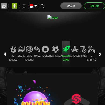
MASUK
DAFTAR
HOT
SLOTS
LIVE
RACE
TOGEL
OLAHRAGA
CRASH
ARCADE
POKER
E-
PROMO
GAMES
CASINO
GAME
SPORTS