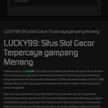
LUCKY99: Situs Slot Gacor Terpercaya gampang Menang
LUCKY99: Situs Slot Gacor
Terpercaya gampang
Menang
Selamat datang di
Lucky99
, situs yang menyediakan permainan slot gacor hari ini dengan
hoki menang yang tinggi! Kami menawarkan pengalaman bermain yang tak tertandingi
dengan permainan slot dari provider terkemuka, SLOT88, dan pilihan terbaru dari SLOT QRIS.
Sebagai situs judi slot terpercaya, kami menjamin kemudahan dalam meraih hoki jackpot
yang menggiurkan.
Hoki di dunia judi slot tidak hanya milik segelintir orang. Bahkan, pemain dengan latar
belakang berprestasi seperti Arne Slot Liverpool merasakan sensasi hoki jackpot yang luar
biasa setelah bergabung dengan kami. Setiap taruhan slot kecil pasti akan mendapatkan
akses ke bocoran tips dan trik dari pola slot gacor yang kami sediakan setiap hari oleh tim