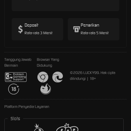
Deposit
Penarikan
Rata-rata 3 Menit
Rata-rata 5 Menit
Tanggung Jawab
Browser Yang
Bermain
Didukung
©2026 LUCKY99. Hak cipta
dilindungi | 18+
Platform Penyedia Layanan
Slots