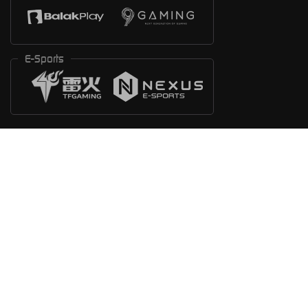
E-Sports