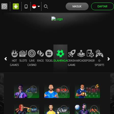
MASUK
DAFTAR
HOT
SLOTS
LIVE
RACE
TOGEL
OLAHRAGA
CRASH
ARCADE
POKER
E-
PROMO
GAMES
CASINO
GAME
SPORTS
i
i
i
i
i
i