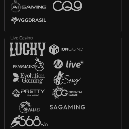
Live Casino