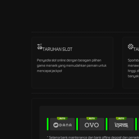
TARUHAN SLOT
TA
Penyedia slot online dengan beragam pilihan
Sportsb
game menarik yang memudahkan pemain untuk
menawar
mencapai jackpot
tinggi,
banyak 
* Selama bank maintenance dan bank offline deposit dan penarik