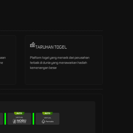
TARUHAN TOGEL
haan
Platform togel yang menarik dari perusahan
ame
terbaik di dunia yang menawarkan hadiah
kemenangan besar