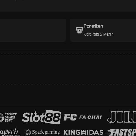
Penarikan
Rata-rata 5 Menit