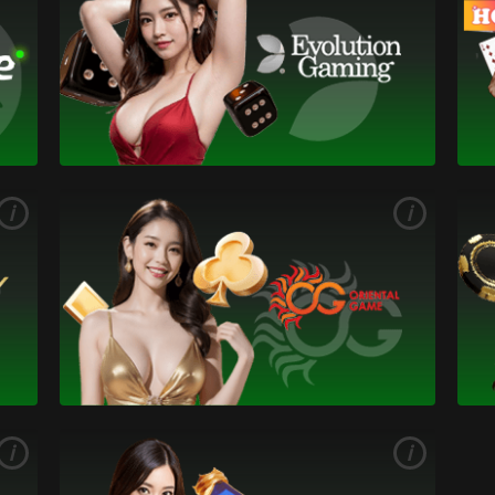
i
i
i
i