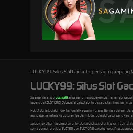
LUCKY99: Situs Slot Gacor Terpercaya gampang
LUCKY99: Situs Slot G
Selamat datang di
Lucky99
, situs yang menyediakan permainan slot gacor
terbaru dari SLOT QRIS. Sebagai situs judi slot terpercaya, kami menjamin
Hoki di dunia judi slot tidak hanya milik segelintir orang. Bahkan, pemain d
mendapatkan akses ke bocoran tips dan trik dari pola slot gacor yang kami 
Jangan lewatkan kesempatan untuk daftar di situs slot online kami dan ra
sama dengan provider SLOT88 dan SLOT QRIS yang terkenal. Proses deposit