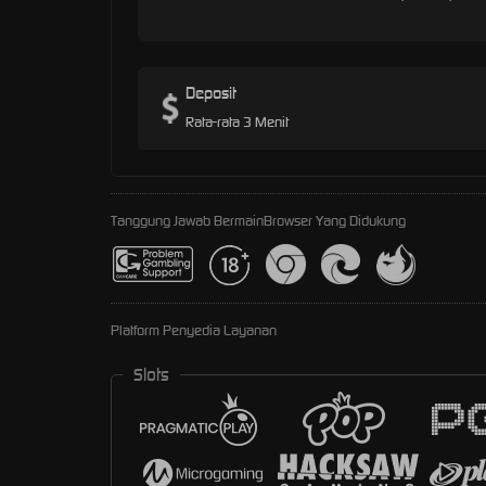
Deposit
Rata-rata 3 Menit
Tanggung Jawab Bermain
Browser Yang Didukung
Platform Penyedia Layanan
Slots