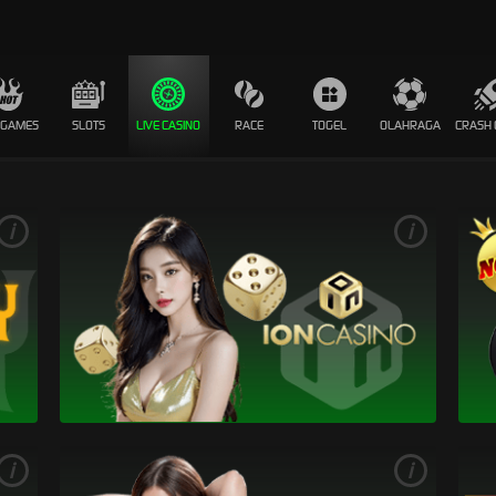
 GAMES
SLOTS
LIVE CASINO
RACE
TOGEL
OLAHRAGA
CRASH
i
i
i
i