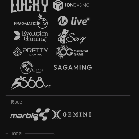
Race
Togel