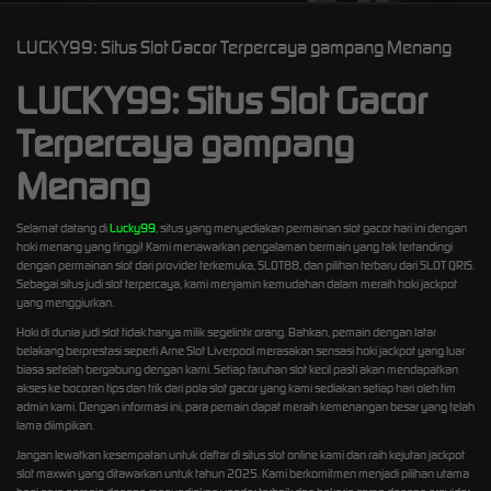
LUCKY99: Situs Slot Gacor Terpercaya gampang Menang
LUCKY99: Situs Slot Gacor
Terpercaya gampang
Menang
Selamat datang di
Lucky99
, situs yang menyediakan permainan slot gacor hari ini dengan
hoki menang yang tinggi! Kami menawarkan pengalaman bermain yang tak tertandingi
dengan permainan slot dari provider terkemuka, SLOT88, dan pilihan terbaru dari SLOT QRIS.
Sebagai situs judi slot terpercaya, kami menjamin kemudahan dalam meraih hoki jackpot
yang menggiurkan.
Hoki di dunia judi slot tidak hanya milik segelintir orang. Bahkan, pemain dengan latar
belakang berprestasi seperti Arne Slot Liverpool merasakan sensasi hoki jackpot yang luar
biasa setelah bergabung dengan kami. Setiap taruhan slot kecil pasti akan mendapatkan
akses ke bocoran tips dan trik dari pola slot gacor yang kami sediakan setiap hari oleh tim
admin kami. Dengan informasi ini, para pemain dapat meraih kemenangan besar yang telah
lama diimpikan.
Jangan lewatkan kesempatan untuk daftar di situs slot online kami dan raih kejutan jackpot
slot maxwin yang ditawarkan untuk tahun 2025. Kami berkomitmen menjadi pilihan utama