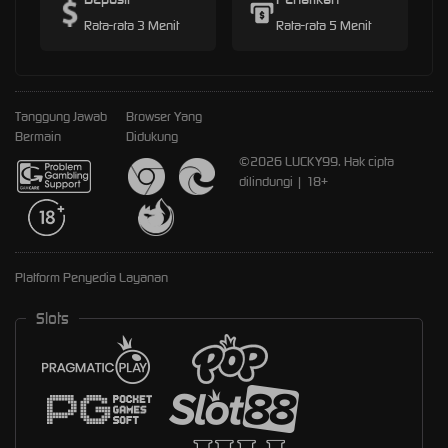
Rata-rata 3 Menit
Rata-rata 5 Menit
Tanggung Jawab
Browser Yang
Bermain
Didukung
©2026 LUCKY99. Hak cipta
dilindungi | 18+
Platform Penyedia Layanan
Slots