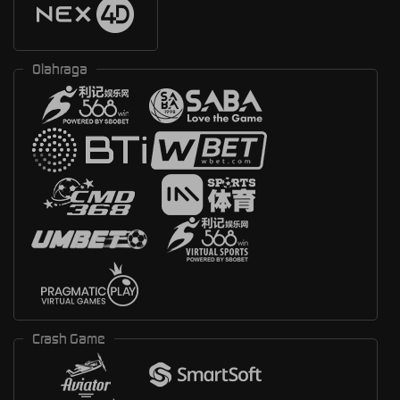
Olahraga
Crash Game