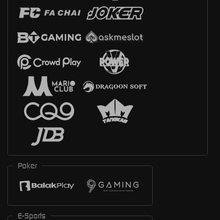
Poker
E-Sports