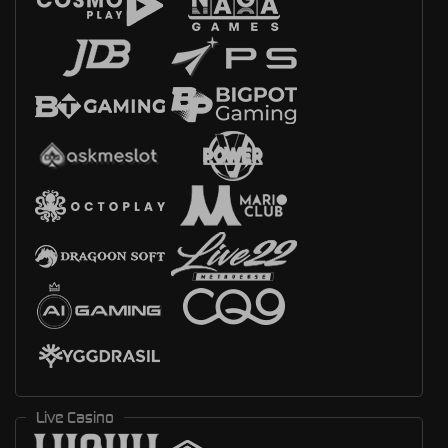
Live Casino