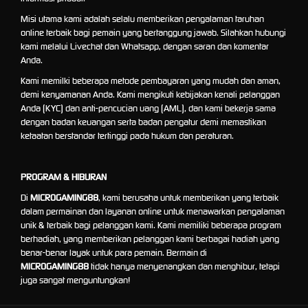
Misi utama kami adalah selalu memberikan pengalaman taruhan
online terbaik bagi pemain yang bertanggung jawab. Silahkan hubungi
kami melalui Livechat dan Whatsapp, dengan saran dan komentar
Anda.
Kami memilki beberapa metode pembayaran yang mudah dan aman,
demi kenyamanan Anda. Kami mengikuti kebijakan kenali pelanggan
Anda (KYC) dan anti-pencucian uang (AML), dan kami bekerja sama
dengan badan keuangan serta badan pengatur demi memastikan
ketaatan berstandar tertinggi pada hukum dan peraturan.
PROGRAM & HIBURAN
Di
MICROGAMING88
, kami berusaha untuk memberikan yang terbaik
dalam permainan dan layanan online untuk menawarkan pengalaman
unik & terbaik bagi pelanggan kami. Kami memiliki beberapa program
berhadiah, yang memberikan pelanggan kami berbagai hadiah yang
benar-benar layak untuk para pemain. Bermain di
MICROGAMING88
tidak hanya menyenangkan dan menghibur, tetapi
juga sangat menguntungkan!