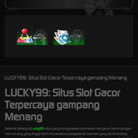
i
i
LUCKY99: Situs Slot Gacor Terpercaya gampang Menang
LUCKY99: Situs Slot Gacor
Terpercaya gampang
Menang
Selamat datang di
Lucky99
, situs yang menyediakan permainan slot gacor hari ini dengan
hoki menang yang tinggi! Kami menawarkan pengalaman bermain yang tak tertandingi