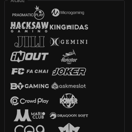
Arcade