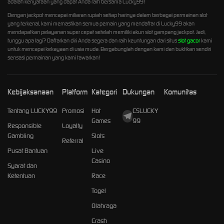
adalah kenyataan yang dapat Anda raih bersama Lucky99!
Dengan jackpot mencapai miliaran rupiah setiap harinya dalam berbagai permainan slot
yang terkenal, kami memastikan semua pemain yang mendaftar di Lucky99 akan
mendapatkan pelayanan super cepat setelah memiliki akun slot gampang jackpot. Jadi,
tunggu apa lagi? Daftarkan diri Anda segera dan raih keuntungan dari situs
slot gacor
kami
untuk mencapai kekayaan di usia muda. Bergabunglah dengan kami dan buktikan sendiri
sensasi permainan yang kami tawarkan!
Kebijaksanaan
Platform
Kategori
Dukungan
Komunitas
Tentang LUCKY99
Promosi
Hot
CSLUCKY
Games
99
Responsible
Loyalty
Gambling
Slots
Referral
Pusat Bantuan
Live
Casino
Syarat dan
Ketentuan
Race
Togel
Olahraga
Crash