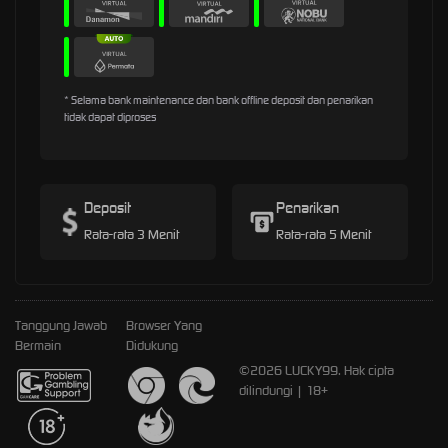
* Selama bank maintenance dan bank offline deposit dan penarikan
tidak dapat diproses
Deposit
Penarikan
Rata-rata 3 Menit
Rata-rata 5 Menit
Tanggung Jawab
Browser Yang
Bermain
Didukung
©2026 LUCKY99. Hak cipta
dilindungi | 18+