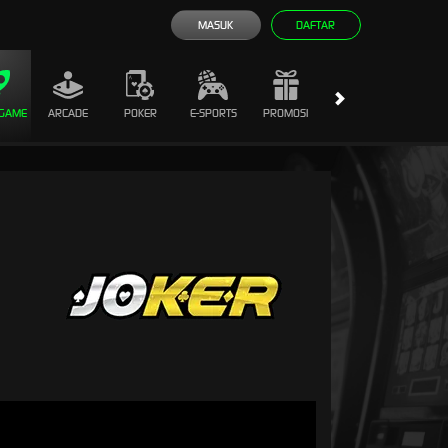
MASUK
DAFTAR
 GAME
ARCADE
POKER
E-SPORTS
PROMOSI