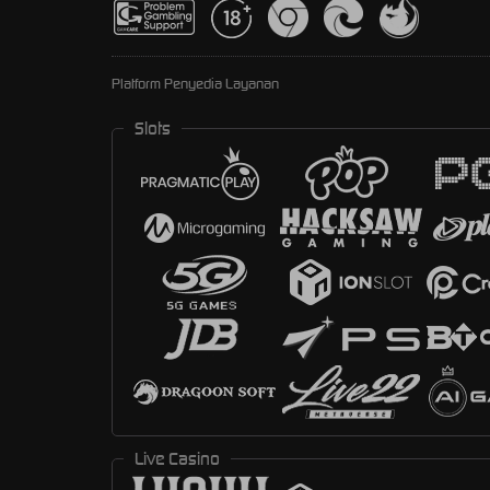
Platform Penyedia Layanan
Slots
Live Casino