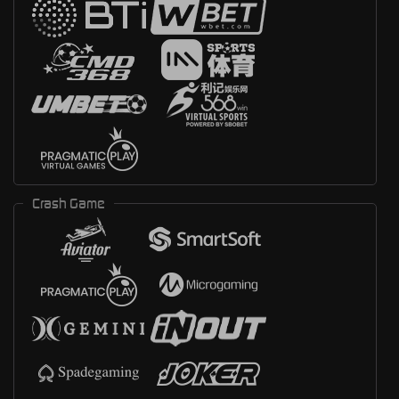
Crash Game