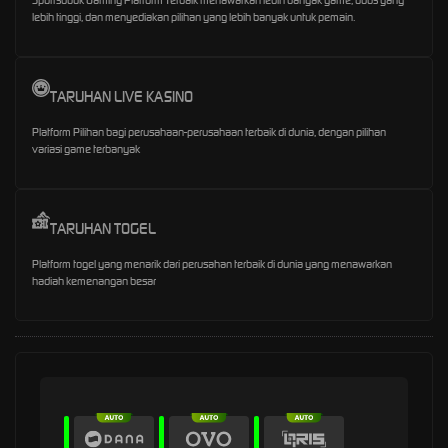
lebih tinggi, dan menyediakan pilihan yang lebih banyak untuk pemain.
TARUHAN LIVE KASINO
Platform Pilihan bagi perusahaan-perusahaan terbaik di dunia, dengan pilihan
variasi game terbanyak
TARUHAN TOGEL
Platform togel yang menarik dari perusahan terbaik di dunia yang menawarkan
hadiah kemenangan besar