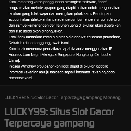
Kami melarang keras penggunaan perangkat, software, "bots",
program atau metode apapun yang diaplikasikan untuk menghasilkan
taruhan yang tidak wajar dan merugikan pihak kami. Penutupan
account akan dilakukan tanpa adanya pemberitahuan terlebih dahulu
dan semua kemenangan dari taruhan yang dilakukan akan dibatalkan
dan sisa saldo akan dihanguskan.
Kami tidak menerima komplain atas Void dan Reject dalam permainan,
Sebab itu diluar tanggung jawab kami.
Kami tidak menerima pendaftaran apabila anda menggunakan IP
Address Luar Negri (Malaysia, Singapore, Hongkong, Cambodia,
China).
Proses Withdraw atau penarikan tidak dapat dilakukan apabila
informasi rekening tertuju berbeda seperti informasi rekening pada
database kami.
LUCKY99: Situs Slot Gacor Terpercaya gampang Menang
LUCKY99: Situs Slot Gacor
Terpercaya gampang