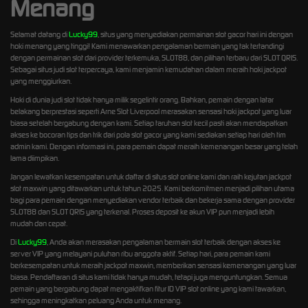
Menang
Selamat datang di
Lucky99
, situs yang menyediakan permainan slot gacor hari ini dengan
hoki menang yang tinggi! Kami menawarkan pengalaman bermain yang tak tertandingi
dengan permainan slot dari provider terkemuka, SLOT88, dan pilihan terbaru dari SLOT QRIS.
Sebagai situs judi slot terpercaya, kami menjamin kemudahan dalam meraih hoki jackpot
yang menggiurkan.
Hoki di dunia judi slot tidak hanya milik segelintir orang. Bahkan, pemain dengan latar
belakang berprestasi seperti Arne Slot Liverpool merasakan sensasi hoki jackpot yang luar
biasa setelah bergabung dengan kami. Setiap taruhan slot kecil pasti akan mendapatkan
akses ke bocoran tips dan trik dari pola slot gacor yang kami sediakan setiap hari oleh tim
admin kami. Dengan informasi ini, para pemain dapat meraih kemenangan besar yang telah
lama diimpikan.
Jangan lewatkan kesempatan untuk daftar di situs slot online kami dan raih kejutan jackpot
slot maxwin yang ditawarkan untuk tahun 2025. Kami berkomitmen menjadi pilihan utama
bagi para pemain dengan menyediakan vendor terbaik dan bekerja sama dengan provider
SLOT88 dan SLOT QRIS yang terkenal. Proses deposit ke akun VIP pun menjadi lebih
mudah dan cepat.
Di
Lucky99
, Anda akan merasakan pengalaman bermain slot terbaik dengan akses ke
server VIP yang melayani puluhan ribu anggota aktif. Setiap hari, para pemain kami
berkesempatan untuk meraih jackpot maxwin, memberikan sensasi kemenangan yang luar
biasa. Pendaftaran di situs kami tidak hanya mudah, tetapi juga menguntungkan. Semua
pemain yang bergabung dapat mengaktifkan fitur ID VIP slot online yang kami tawarkan,
sehingga meningkatkan peluang Anda untuk menang.