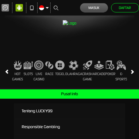
MASUK
DAFTAR
HOT
SLOTS
LIVE
RACE
TOGEL
OLAHRAGA
CRASH
ARCADE
POKER
E-
PROMO
GAMES
CASINO
GAME
SPORTS
Pusat Info
Tentang LUCKY99
Responsible Gambling