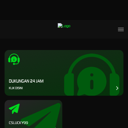
DUKUNGAN 24 JAM
KLIK DISINI
CSLUCKY99