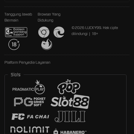
Tanggung Jawab
Browser Yang
Bermain
Didukung
©2026 LUCKY99. Hak cipta
dilindungi | 18+
Platform Penyedia Layanan
Slots