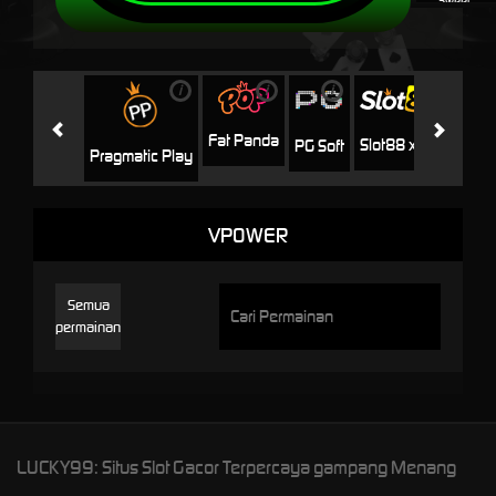
Sweet
Bonanza
2500
arh****9
i
i
i
i
i
IDR
752,600
Facha
Lucky Ne
Fat Panda
Slot88 x PP
PG Soft
Pragmatic Play
non****t
IDR
715,800
VPOWER
Mahjong
Ways
i****9
Semua
IDR
permainan
638,200
Mahjong
Ways 2
ri****4
IDR
604,640
LUCKY99: Situs Slot Gacor Terpercaya gampang Menang
Mahjong
Ways 2