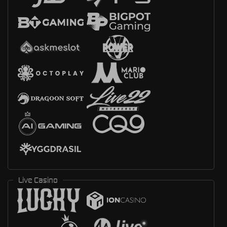
Live Casino