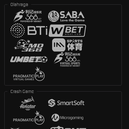
Olahraga
Crash Game