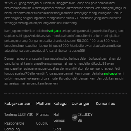
server VIP yang melayani puluhan ribu anggota aktif. Setiap hari, para pemain kami
IDR
berkesempatan untuk meraih jackpot maxwin, memberikan sensasi kemenangan yang luar
403,680.
biasa. Pendaftaran di situs kami tidak hanya mudah, tetapi juga menguntungkan. Semua
Buffalo Ki
pemain yang bergabung dapat mengaktifkan fitur ID VIP slot online yang kami tawarkan,
Untamed
sehingga meningkatkan peluang Anda untuk menang.
Megawa
Kami juga memberikan pola hoki
slot gacor
setiap harinya melalui grup eksklusif yang kami
siapkan, sehingga Anda bisa selalu mendapatkan informasi terkini untuk meningkatkan
peluang menang. Dengan modal taruhan kecil, seperti 50, 200, 400, atau 800, Anda
berpotensi mendapatkan jackpot hingga x5000. Menjadi jutawan atau bahkan miliarder
adalah kenyataan yang dapat Anda raih bersama Lucky99!
Dengan jackpot mencapai miliaran rupiah setiap harinya dalam berbagai permainan slot
yang terkenal, kami memastikan semua pemain yang mendaftar di Lucky99 akan
mendapatkan pelayanan super cepat setelah memiliki akun slot gampang jackpot. Jadi,
tunggu apa lagi? Daftarkan diri Anda segera dan raih keuntungan dari situs
slot gacor
kami
untuk mencapai kekayaan di usia muda. Bergabunglah dengan kami dan buktikan sendiri
sensasi permainan yang kami tawarkan!
Kebijaksanaan
Platform
Kategori
Dukungan
Komunitas
Tentang LUCKY99
Promosi
Hot
CSLUCKY
Games
99
Responsible
Loyalty
Gambling
Slots