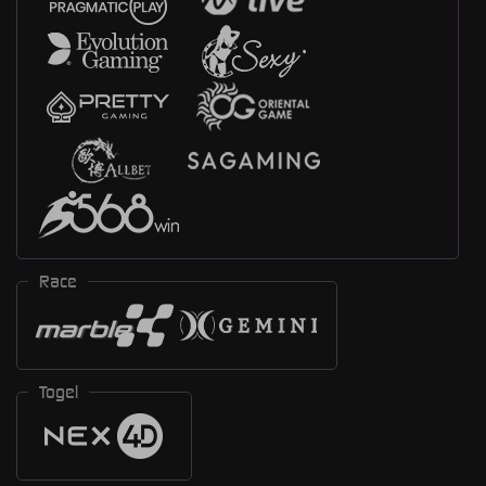
Race
Togel