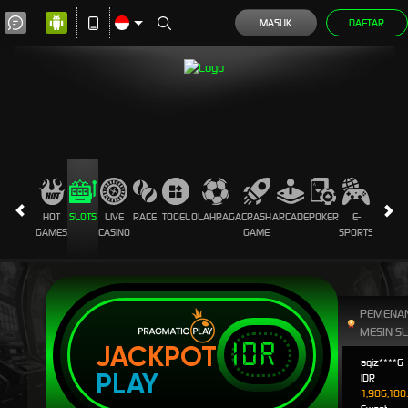
MASUK
DAFTAR
HOT
SLOTS
LIVE
RACE
TOGEL
OLAHRAGA
CRASH
ARCADE
POKER
E-
PROMO
GAMES
CASINO
GAME
SPORTS
PEMENA
MESIN S
IDR
JACKPOT
aqiz****6
PLAY
IDR
1,986,180