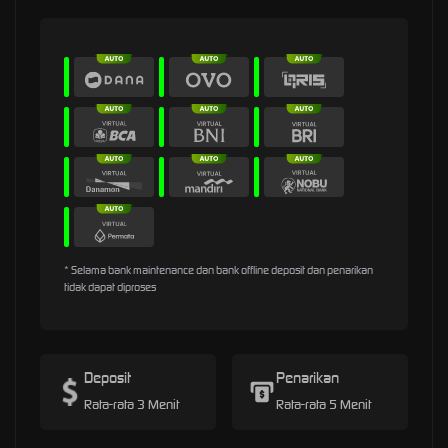
* Selama bank maintenance dan bank offline deposit dan penarikan
tidak dapat diproses
Deposit
Penarikan
Rata-rata 3 Menit
Rata-rata 5 Menit