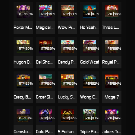
RTP
82%
RTP
84%
RTP
89%
RTP
81%
RTP
94%
Poker Maxways
Magical Lamp
Wow Prosperity
Ho Yeah Monkey
Three Lucky Stars
RTP
80%
RTP
89%
RTP
82%
RTP
89%
RTP
86%
Hugon Quest
Cai Shen 888
Candy Pop
Gold West
Royal Paws Maxways
RTP
93%
RTP
93%
RTP
85%
RTP
82%
RTP
94%
Crazy Bomber
Great Stars
Lucky Snake Wheel
Wong Choy
Mega 7
RTP
81%
RTP
92%
RTP
92%
RTP
83%
RTP
94%
Gemstone Rush
Gold Panther
5 Fortune SA
Triple Panda
Jokers Treasure Exclusive