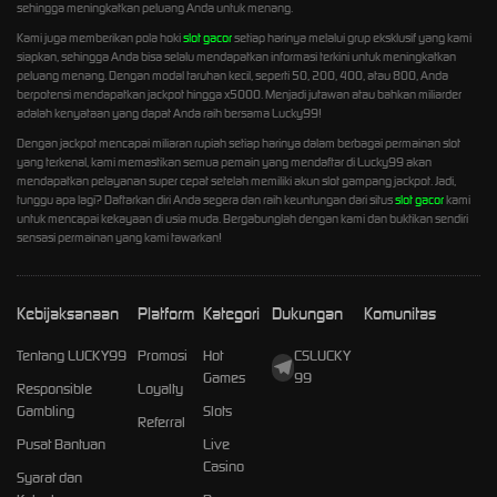
sehingga meningkatkan peluang Anda untuk menang.
Kami juga memberikan pola hoki
slot gacor
setiap harinya melalui grup eksklusif yang kami
siapkan, sehingga Anda bisa selalu mendapatkan informasi terkini untuk meningkatkan
peluang menang. Dengan modal taruhan kecil, seperti 50, 200, 400, atau 800, Anda
berpotensi mendapatkan jackpot hingga x5000. Menjadi jutawan atau bahkan miliarder
adalah kenyataan yang dapat Anda raih bersama Lucky99!
Dengan jackpot mencapai miliaran rupiah setiap harinya dalam berbagai permainan slot
yang terkenal, kami memastikan semua pemain yang mendaftar di Lucky99 akan
mendapatkan pelayanan super cepat setelah memiliki akun slot gampang jackpot. Jadi,
tunggu apa lagi? Daftarkan diri Anda segera dan raih keuntungan dari situs
slot gacor
kami
untuk mencapai kekayaan di usia muda. Bergabunglah dengan kami dan buktikan sendiri
sensasi permainan yang kami tawarkan!
Kebijaksanaan
Platform
Kategori
Dukungan
Komunitas
Tentang LUCKY99
Promosi
Hot
CSLUCKY
Games
99
Responsible
Loyalty
Gambling
Slots
Referral
Pusat Bantuan
Live
Casino
Syarat dan