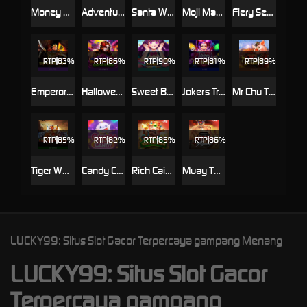
Money Mouse
Adventure Iceland
Santa Wild Drop
Moji Mania
Fiery Sevens Exclusive
RTP
83%
RTP
86%
RTP
90%
RTP
81%
RTP
89%
Emperor Gate
Halloween Vacation
Sweet Bakery
Jokers Treasure
Mr Chu Tycoon
RTP
85%
RTP
82%
RTP
85%
RTP
86%
Tiger Warrior
Candy Candy
Rich Caishen
Muay Thai Fighter
LUCKY99: Situs Slot Gacor Terpercaya gampang Menang
LUCKY99: Situs Slot Gacor
Terpercaya gampang