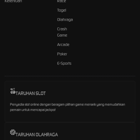
Ketentuan
Race
Togel
Olahraga
Crash
Game
Arcade
Poker
E-Sports
TARUHAN SLOT
Penyedia slot online dengan beragam pilihan game menarik yang memudahkan
pemain untuk mencapai jackpot
TARUHAN OLAHRAGA