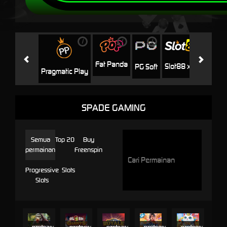
i
i
i
i
i
Facha
Fat Panda
Slot88 x PP
PG Soft
Pragmatic Play
SPADE GAMING
Semua
Top 20
Buy
permainan
Freenspin
Progressive
Slots
Slots