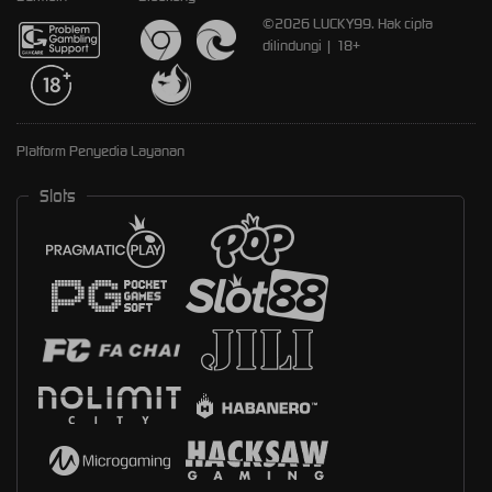
©2026 LUCKY99. Hak cipta
dilindungi | 18+
Platform Penyedia Layanan
Slots