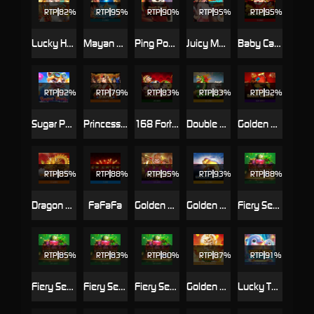
RTP
82%
RTP
95%
RTP
90%
RTP
95%
RTP
95%
Lucky Horse
Mayan Gems
Ping Pong Panda
Juicy Market
Baby Cai Shen
RTP
92%
RTP
79%
RTP
83%
RTP
83%
RTP
92%
Sugar Party
Princess Wang
168 Fortunes
Double Fortune
Golden Chicken
RTP
85%
RTP
88%
RTP
95%
RTP
93%
RTP
88%
Dragon Gold
FaFaFa
Golden Monkey
Golden Whale
Fiery Sevens Hot 5
RTP
85%
RTP
83%
RTP
80%
RTP
87%
RTP
91%
Fiery Sevens Hot 20
Fiery Sevens Hot 50
Fiery Sevens Hot 100
Golden Pixiu
Lucky Twin Sea