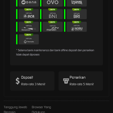
* Selama bank maintenance dan bank offline deposit dan penarikan
tidak dapat diproses
Deposit
Penarikan
Rata-rata 3 Menit
Rata-rata 5 Menit
Tanggung Jawab
Browser Yang
Bermain
Didukung