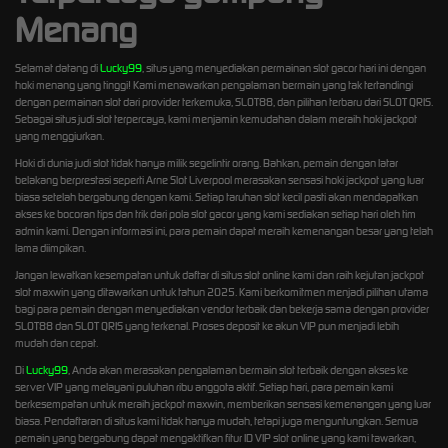
Menang
Selamat datang di
Lucky99
, situs yang menyediakan permainan slot gacor hari ini dengan
hoki menang yang tinggi! Kami menawarkan pengalaman bermain yang tak tertandingi
dengan permainan slot dari provider terkemuka, SLOT88, dan pilihan terbaru dari SLOT QRIS.
Sebagai situs judi slot terpercaya, kami menjamin kemudahan dalam meraih hoki jackpot
yang menggiurkan.
Hoki di dunia judi slot tidak hanya milik segelintir orang. Bahkan, pemain dengan latar
belakang berprestasi seperti Arne Slot Liverpool merasakan sensasi hoki jackpot yang luar
biasa setelah bergabung dengan kami. Setiap taruhan slot kecil pasti akan mendapatkan
akses ke bocoran tips dan trik dari pola slot gacor yang kami sediakan setiap hari oleh tim
admin kami. Dengan informasi ini, para pemain dapat meraih kemenangan besar yang telah
lama diimpikan.
Jangan lewatkan kesempatan untuk daftar di situs slot online kami dan raih kejutan jackpot
slot maxwin yang ditawarkan untuk tahun 2025. Kami berkomitmen menjadi pilihan utama
bagi para pemain dengan menyediakan vendor terbaik dan bekerja sama dengan provider
SLOT88 dan SLOT QRIS yang terkenal. Proses deposit ke akun VIP pun menjadi lebih
mudah dan cepat.
Di
Lucky99
, Anda akan merasakan pengalaman bermain slot terbaik dengan akses ke
server VIP yang melayani puluhan ribu anggota aktif. Setiap hari, para pemain kami
berkesempatan untuk meraih jackpot maxwin, memberikan sensasi kemenangan yang luar
biasa. Pendaftaran di situs kami tidak hanya mudah, tetapi juga menguntungkan. Semua
pemain yang bergabung dapat mengaktifkan fitur ID VIP slot online yang kami tawarkan,