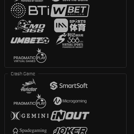
Crash Game