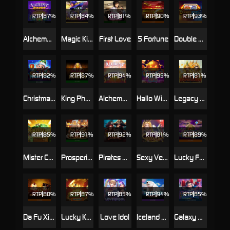
RTP
87%
RTP
84%
RTP
81%
RTP
90%
RTP
93%
Alchemy Quest Level Up
Magic Kitty
First Love
5 Fortune
Double Flame
RTP
82%
RTP
87%
RTP
94%
RTP
95%
RTP
81%
Christmas Miracles
King Pharaoh
Alchemy Quest Jackpot
Hallo Win Party
Legacy of Ramakien
RTP
85%
RTP
91%
RTP
92%
RTP
81%
RTP
89%
Mister Cashmore
Prosperity Gods
Pirates Gold Rush
Sexy Vegas
Lucky Feng Shui
RTP
80%
RTP
87%
RTP
85%
RTP
94%
RTP
85%
Da Fu Xiao Fu
Lucky Koi Exclusive
Love Idol
Iceland SA
Galaxy Guardian