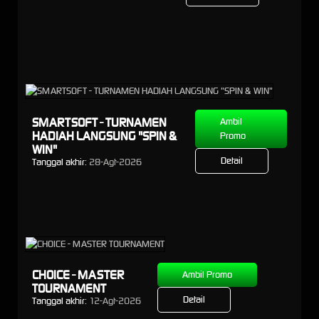
SMARTSOFT - TURNAMEN
Ambil
HADIAH LANGSUNG "SPIN &
Promo
WIN"
Detail
Tanggal akhir:
28-Agt-2026
CHOICE - MASTER
Ambil Promo
TOURNAMENT
Detail
Tanggal akhir:
12-Agt-2026