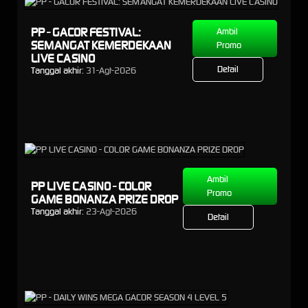
PP - GACOR FESTIVAL:
Ambil
SEMANGAT KEMERDEKAAN
Promo
LIVE CASINO
Detail
Tanggal akhir:
31-Agt-2026
Ambil
PP LIVE CASINO - COLOR
Promo
GAME BONANZA PRIZE DROP
Tanggal akhir:
23-Agt-2026
Detail