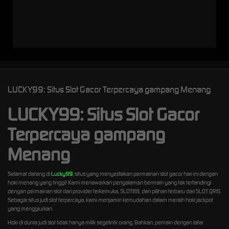
LUCKY99: Situs Slot Gacor Terpercaya gampang Menang
LUCKY99: Situs Slot Gacor
Terpercaya gampang
Menang
Selamat datang di
Lucky99
, situs yang menyediakan permainan slot gacor hari ini dengan
hoki menang yang tinggi! Kami menawarkan pengalaman bermain yang tak tertandingi
dengan permainan slot dari provider terkemuka, SLOT88, dan pilihan terbaru dari SLOT QRIS.
Sebagai situs judi slot terpercaya, kami menjamin kemudahan dalam meraih hoki jackpot
yang menggiurkan.
Hoki di dunia judi slot tidak hanya milik segelintir orang. Bahkan, pemain dengan latar