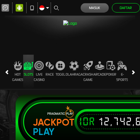
MASUK
DAFTAR
HOT
SLOTS
LIVE
RACE
TOGEL
OLAHRAGA
CRASH
ARCADE
POKER
E-
PROMO
GAMES
CASINO
GAME
SPORTS
IDR
12,742,
JACKPOT
PLAY