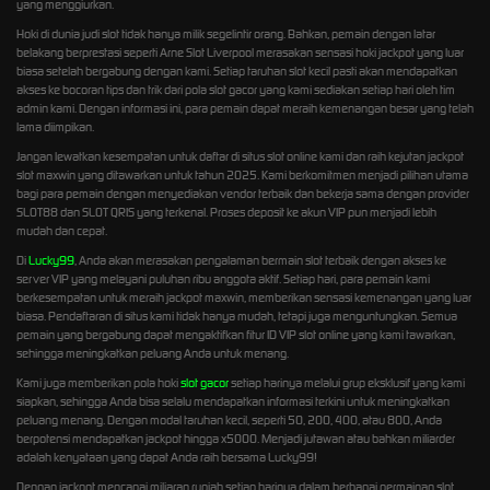
yang menggiurkan.
Hoki di dunia judi slot tidak hanya milik segelintir orang. Bahkan, pemain dengan latar
belakang berprestasi seperti Arne Slot Liverpool merasakan sensasi hoki jackpot yang luar
biasa setelah bergabung dengan kami. Setiap taruhan slot kecil pasti akan mendapatkan
akses ke bocoran tips dan trik dari pola slot gacor yang kami sediakan setiap hari oleh tim
admin kami. Dengan informasi ini, para pemain dapat meraih kemenangan besar yang telah
lama diimpikan.
Jangan lewatkan kesempatan untuk daftar di situs slot online kami dan raih kejutan jackpot
slot maxwin yang ditawarkan untuk tahun 2025. Kami berkomitmen menjadi pilihan utama
bagi para pemain dengan menyediakan vendor terbaik dan bekerja sama dengan provider
SLOT88 dan SLOT QRIS yang terkenal. Proses deposit ke akun VIP pun menjadi lebih
mudah dan cepat.
Di
Lucky99
, Anda akan merasakan pengalaman bermain slot terbaik dengan akses ke
server VIP yang melayani puluhan ribu anggota aktif. Setiap hari, para pemain kami
berkesempatan untuk meraih jackpot maxwin, memberikan sensasi kemenangan yang luar
biasa. Pendaftaran di situs kami tidak hanya mudah, tetapi juga menguntungkan. Semua
pemain yang bergabung dapat mengaktifkan fitur ID VIP slot online yang kami tawarkan,
sehingga meningkatkan peluang Anda untuk menang.
Kami juga memberikan pola hoki
slot gacor
setiap harinya melalui grup eksklusif yang kami
siapkan, sehingga Anda bisa selalu mendapatkan informasi terkini untuk meningkatkan
peluang menang. Dengan modal taruhan kecil, seperti 50, 200, 400, atau 800, Anda
berpotensi mendapatkan jackpot hingga x5000. Menjadi jutawan atau bahkan miliarder
adalah kenyataan yang dapat Anda raih bersama Lucky99!
Dengan jackpot mencapai miliaran rupiah setiap harinya dalam berbagai permainan slot