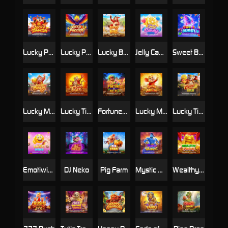
Lucky Panda
Lucky Phoenix
Lucky Bull
Jelly Candy
Sweet Burst
Lucky MonKey
Lucky Tiger
Fortunes of Aztec
Lucky Mouse
Lucky Tiger Gold Ultimate
Emotiwins
DJ Neko
Pig Farm
Mystic Wishes
Wealthy Frog