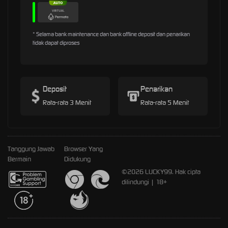
* Selama bank maintenance dan bank offline deposit dan penarikan
tidak dapat diproses
Deposit
Penarikan
Rata-rata 3 Menit
Rata-rata 5 Menit
Tanggung Jawab
Browser Yang
Bermain
Didukung
©2026 LUCKY99. Hak cipta
dilindungi | 18+