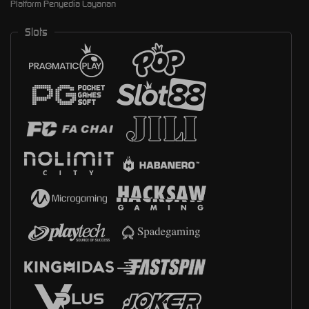
Platform Penyedia Layanan
Slots